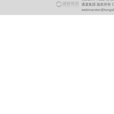
通厦集团 版权所有 Copyr
webmarster@tongs