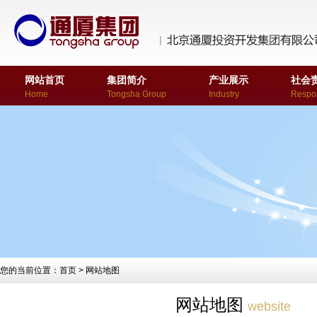
网站首页
集团简介
产业展示
社会
Home
Tongsha Group
Industry
Respon
您的当前位置：首页 > 网站地图
网站地图
website