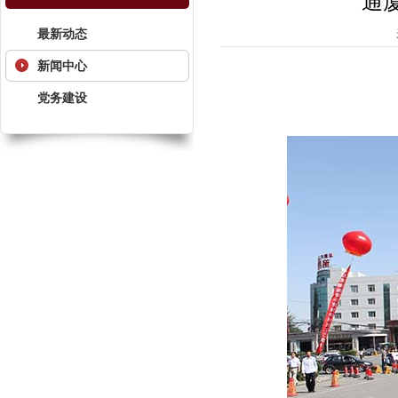
通
最新动态
新闻中心
党务建设