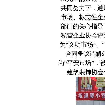
共同努力下，通
市场、标志性企
部门的关心指导
私营企业协会评
为“文明市场”、
合同争议调解
为“平安市场”，
建筑装饰协会