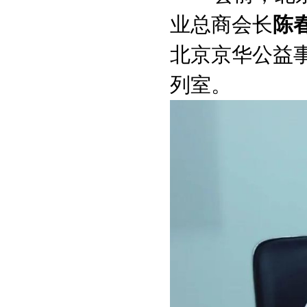
业总商会长
陈
北京京华公益
列室。