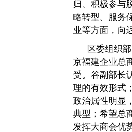
归、积极参与
略转型、服务
业等方面，向
区委组织部副
京福建企业总
受。谷副部长
理的有效形式
政治属性明显，
典型；希望总
发挥大商会优