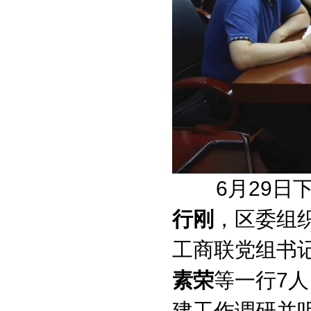
6月
29
日
行刚
，区委组
工商联党组书
素荣
等一行
7
人
建工作调研并