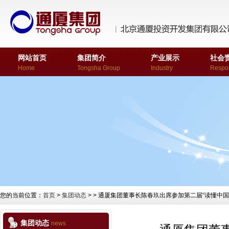
网站首页
集团简介
产业展示
社会
Home
Tongsha Group
Industry
Respon
您的当前位置：
首页
>
集团动态
>
> 通厦集团董事长陈春玖出席参加第二届“读懂中国
集团动态
news