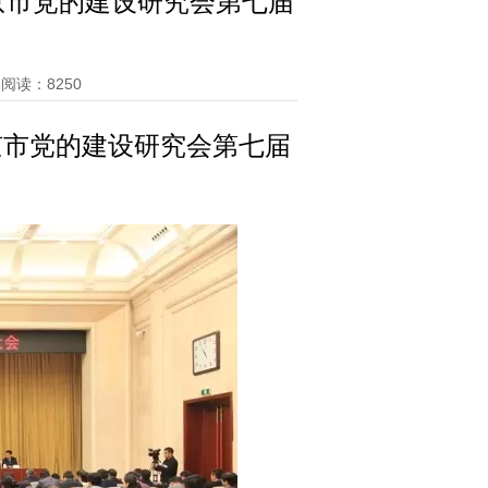
京市党的建设研究会第七届
阅读：8250
京市党的建设研究会第七届