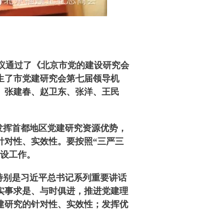
议通过了《北京市党的建设研究会
生了市党建研究会第七届领导机
、张建春、赵卫东、张洋、王民
发挥首都地区党建研究资源优势，
针对性、实效性。要按照“三严三
建设工作。
特别是习近平总书记系列重要讲话
实事求是、与时俱进，推进党建理
建研究的针对性、实效性；发挥优