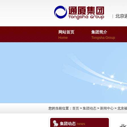
网站首页
集团简介
Home
Tongsha Group
您的当前位置：
首页
>
集团动态
>
新闻中心
> 北京
集团动态
news