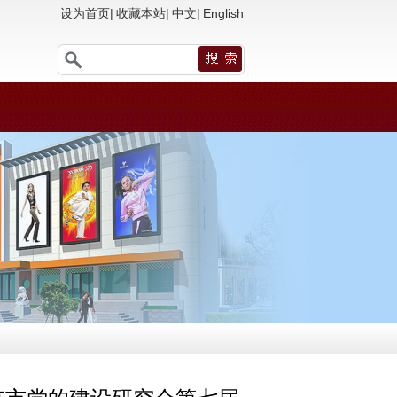
设为首页
|
收藏本站
|
中文
|
English