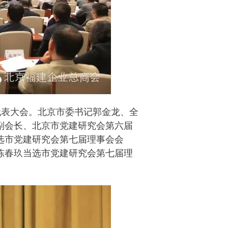
代表大会。北京市委书记郭金龙、全
副会长、北京市党建研究会第六届
选市党建研究会第七届理事会会
陈春玖当选市党建研究会第七届理