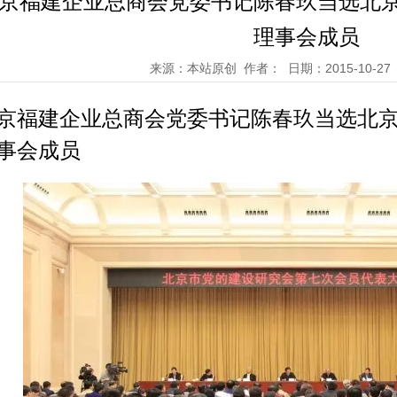
京福建企业总商会党委书记陈春玖当选北
理事会成员
来源：本站原创 作者： 日期：2015-10-27 
京福建企业总商会党委书记陈春玖当选北
事会成员